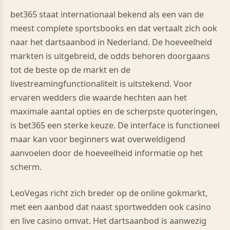
bet365 staat internationaal bekend als een van de
meest complete sportsbooks en dat vertaalt zich ook
naar het dartsaanbod in Nederland. De hoeveelheid
markten is uitgebreid, de odds behoren doorgaans
tot de beste op de markt en de
livestreamingfunctionaliteit is uitstekend. Voor
ervaren wedders die waarde hechten aan het
maximale aantal opties en de scherpste quoteringen,
is bet365 een sterke keuze. De interface is functioneel
maar kan voor beginners wat overweldigend
aanvoelen door de hoeveelheid informatie op het
scherm.
LeoVegas richt zich breder op de online gokmarkt,
met een aanbod dat naast sportwedden ook casino
en live casino omvat. Het dartsaanbod is aanwezig