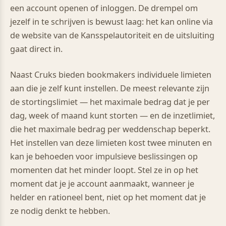
een account openen of inloggen. De drempel om
jezelf in te schrijven is bewust laag: het kan online via
de website van de Kansspelautoriteit en de uitsluiting
gaat direct in.
Naast Cruks bieden bookmakers individuele limieten
aan die je zelf kunt instellen. De meest relevante zijn
de stortingslimiet — het maximale bedrag dat je per
dag, week of maand kunt storten — en de inzetlimiet,
die het maximale bedrag per weddenschap beperkt.
Het instellen van deze limieten kost twee minuten en
kan je behoeden voor impulsieve beslissingen op
momenten dat het minder loopt. Stel ze in op het
moment dat je je account aanmaakt, wanneer je
helder en rationeel bent, niet op het moment dat je
ze nodig denkt te hebben.