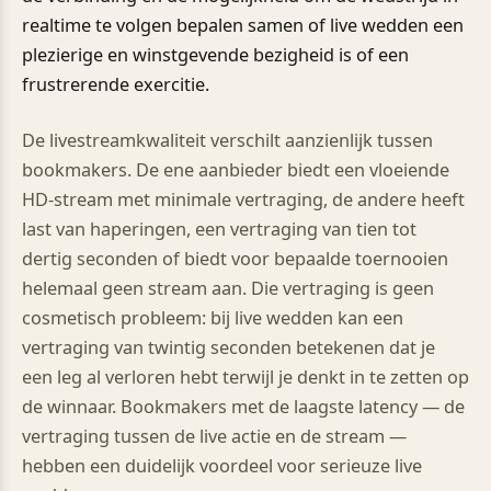
realtime te volgen bepalen samen of live wedden een
plezierige en winstgevende bezigheid is of een
frustrerende exercitie.
De livestreamkwaliteit verschilt aanzienlijk tussen
bookmakers. De ene aanbieder biedt een vloeiende
HD-stream met minimale vertraging, de andere heeft
last van haperingen, een vertraging van tien tot
dertig seconden of biedt voor bepaalde toernooien
helemaal geen stream aan. Die vertraging is geen
cosmetisch probleem: bij live wedden kan een
vertraging van twintig seconden betekenen dat je
een leg al verloren hebt terwijl je denkt in te zetten op
de winnaar. Bookmakers met de laagste latency — de
vertraging tussen de live actie en de stream —
hebben een duidelijk voordeel voor serieuze live