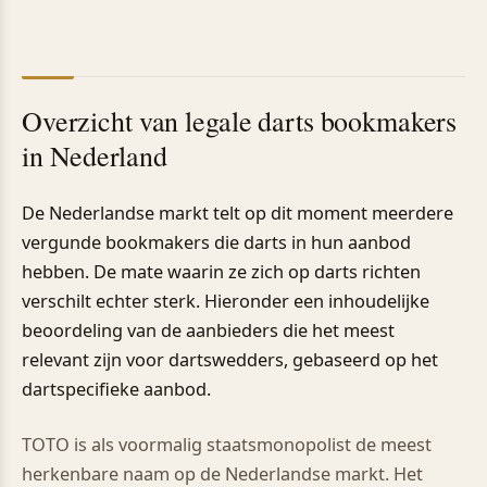
Overzicht van legale darts bookmakers
in Nederland
De Nederlandse markt telt op dit moment meerdere
vergunde bookmakers die darts in hun aanbod
hebben. De mate waarin ze zich op darts richten
verschilt echter sterk. Hieronder een inhoudelijke
beoordeling van de aanbieders die het meest
relevant zijn voor dartswedders, gebaseerd op het
dartspecifieke aanbod.
TOTO is als voormalig staatsmonopolist de meest
herkenbare naam op de Nederlandse markt. Het