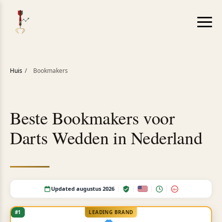
Huis
/
Bookmakers
Beste Bookmakers voor
Darts Wedden in Nederland
Updated augustus 2026
18+
#1
LEADING BRAND