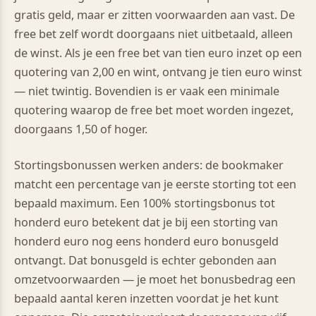
gratis geld, maar er zitten voorwaarden aan vast. De
free bet zelf wordt doorgaans niet uitbetaald, alleen
de winst. Als je een free bet van tien euro inzet op een
quotering van 2,00 en wint, ontvang je tien euro winst
— niet twintig. Bovendien is er vaak een minimale
quotering waarop de free bet moet worden ingezet,
doorgaans 1,50 of hoger.
Stortingsbonussen werken anders: de bookmaker
matcht een percentage van je eerste storting tot een
bepaald maximum. Een 100% stortingsbonus tot
honderd euro betekent dat je bij een storting van
honderd euro nog eens honderd euro bonusgeld
ontvangt. Dat bonusgeld is echter gebonden aan
omzetvoorwaarden — je moet het bonusbedrag een
bepaald aantal keren inzetten voordat je het kunt