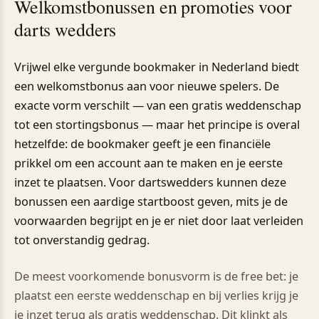
Welkomstbonussen en promoties voor
darts wedders
Vrijwel elke vergunde bookmaker in Nederland biedt
een welkomstbonus aan voor nieuwe spelers. De
exacte vorm verschilt — van een gratis weddenschap
tot een stortingsbonus — maar het principe is overal
hetzelfde: de bookmaker geeft je een financiële
prikkel om een account aan te maken en je eerste
inzet te plaatsen. Voor dartswedders kunnen deze
bonussen een aardige startboost geven, mits je de
voorwaarden begrijpt en je er niet door laat verleiden
tot onverstandig gedrag.
De meest voorkomende bonusvorm is de free bet: je
plaatst een eerste weddenschap en bij verlies krijg je
je inzet terug als gratis weddenschap. Dit klinkt als