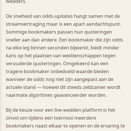
wedders.
De snelheid van odds-updates hangt samen met de
streamvertraging maar is een apart aandachtspunt.
Sommige bookmakers passen hun quoteringen
sneller aan dan andere. Een bookmaker die zijn odds
na elke leg binnen seconden bijwerkt, biedt minder
kans op het plaatsen van weddenschappen tegen
verouderde quoteringen. Omgekeerd kan een
tragere bookmaker onbedoeld waarde bieden
wanneer de odds nog niet zijn aangepast aan de
actuele stand — hoewel dit steeds zeldzamer wordt
naarmate algoritmes geavanceerder worden.
Bij de keuze voor een live-wedden-platform is het
zinvol om tijdens een toernooi meerdere
bookmakers naast elkaar te openen en de ervaring te