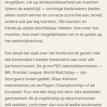
vergelijken. Let op de beschikbaarheid van markten
tijdens de wedstrijd — sommige bookmakers bieden
alleen match winner en correcte score live aan, terwijl
andere ook per-leg markten, 180-markten en
handicap opties beschikbaar hebben. Hoe meer live
markten, hoe meer mogelijkheden om in te spelen op
het wedstrijdverloop.
Een detail dat vaak over het hoofd wordt gezien: niet
alle bookmakers bieden livestreams aan voor alle
dartstoernooien. De grote PDC-televisietoernooien —
WK, Premier League, World Matchplay — zijn
doorgaans breed gedekt. Maar kleinere
evenementen als de Players Championships of de
European Tour worden lang niet door elke aanbieder
gestreamed. Als je regelmatig op deze toernooien
wilt wedden, controleer dan vooraf welke bookmaker