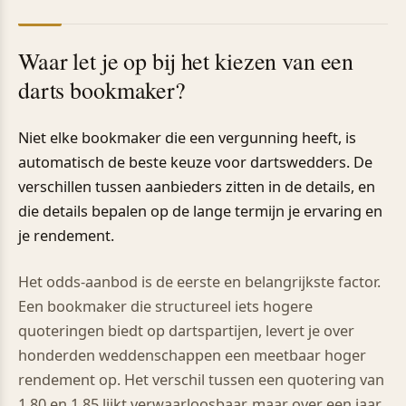
Waar let je op bij het kiezen van een
darts bookmaker?
Niet elke bookmaker die een vergunning heeft, is
automatisch de beste keuze voor dartswedders. De
verschillen tussen aanbieders zitten in de details, en
die details bepalen op de lange termijn je ervaring en
je rendement.
Het odds-aanbod is de eerste en belangrijkste factor.
Een bookmaker die structureel iets hogere
quoteringen biedt op dartspartijen, levert je over
honderden weddenschappen een meetbaar hoger
rendement op. Het verschil tussen een quotering van
1,80 en 1,85 lijkt verwaarloosbaar, maar over een jaar