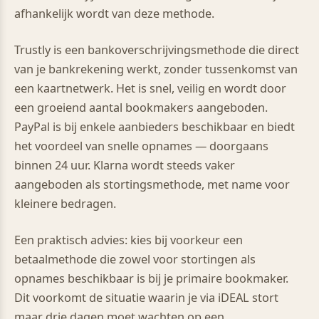
afhankelijk wordt van deze methode.
Trustly is een bankoverschrijvingsmethode die direct
van je bankrekening werkt, zonder tussenkomst van
een kaartnetwerk. Het is snel, veilig en wordt door
een groeiend aantal bookmakers aangeboden.
PayPal is bij enkele aanbieders beschikbaar en biedt
het voordeel van snelle opnames — doorgaans
binnen 24 uur. Klarna wordt steeds vaker
aangeboden als stortingsmethode, met name voor
kleinere bedragen.
Een praktisch advies: kies bij voorkeur een
betaalmethode die zowel voor stortingen als
opnames beschikbaar is bij je primaire bookmaker.
Dit voorkomt de situatie waarin je via iDEAL stort
maar drie dagen moet wachten op een