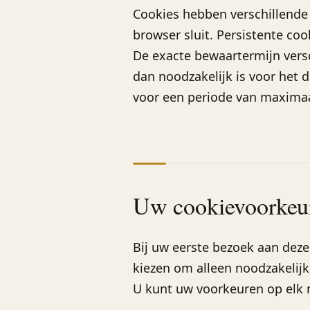
Cookies hebben verschillende
browser sluit. Persistente coo
De exacte bewaartermijn versc
dan noodzakelijk is voor het d
voor een periode van maximaal
Uw cookievoorkeu
Bij uw eerste bezoek aan deze
kiezen om alleen noodzakelijk
U kunt uw voorkeuren op elk