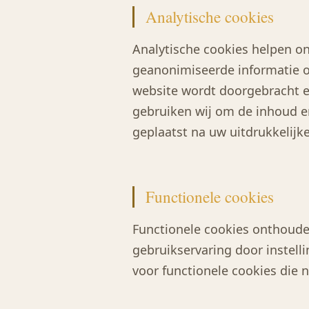
Analytische cookies
Analytische cookies helpen o
geanonimiseerde informatie ov
website wordt doorgebracht e
gebruiken wij om de inhoud en
geplaatst na uw uitdrukkelij
Functionele cookies
Functionele cookies onthoude
gebruikservaring door instell
voor functionele cookies die n