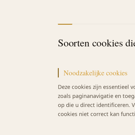
Soorten cookies di
Noodzakelijke cookies
Deze cookies zijn essentieel 
zoals paginanavigatie en toe
op die u direct identificeren
cookies niet correct kan funct