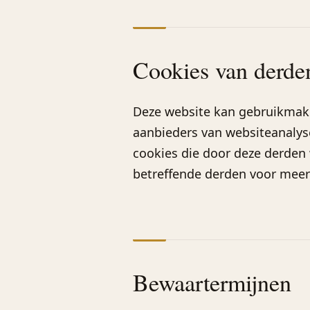
Cookies van derde
Deze website kan gebruikmake
aanbieders van websiteanalyse
cookies die door deze derden 
betreffende derden voor meer
Bewaartermijnen