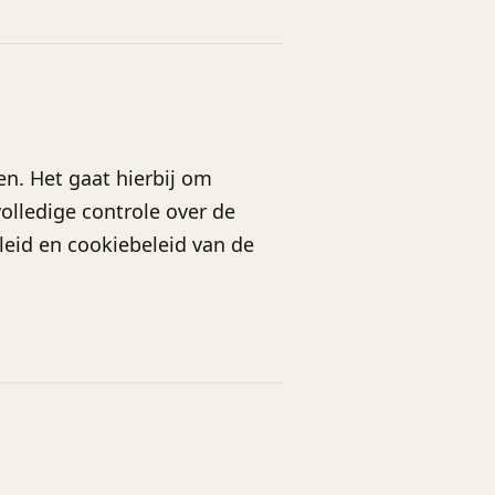
n. Het gaat hierbij om
olledige controle over de
leid en cookiebeleid van de