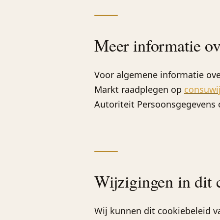
Meer informatie ov
Voor algemene informatie ove
Markt raadplegen op
consuwij
Autoriteit Persoonsgegevens
Wijzigingen in dit
Wij kunnen dit cookiebeleid va