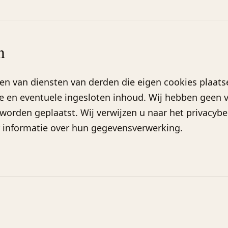
n
n van diensten van derden die eigen cookies plaatse
 en eventuele ingesloten inhoud. Wij hebben geen v
worden geplaatst. Wij verwijzen u naar het privacybe
 informatie over hun gegevensverwerking.