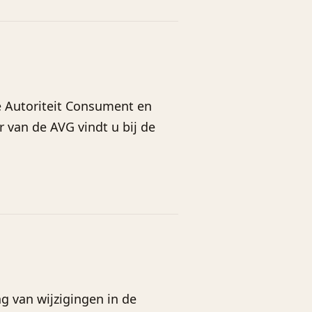
e Autoriteit Consument en
r van de AVG vindt u bij de
ng van wijzigingen in de