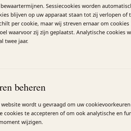
 bewaartermijnen. Sessiecookies worden automatisc
kies blijven op uw apparaat staan tot zij verlopen of 
hilt per cookie, maar wij streven ernaar om cookies 
oel waarvoor zij zijn geplaatst. Analytische cookies
 twee jaar.
ren beheren
 website wordt u gevraagd om uw cookievoorkeuren i
e cookies te accepteren of om ook analytische en fun
 moment wijzigen.