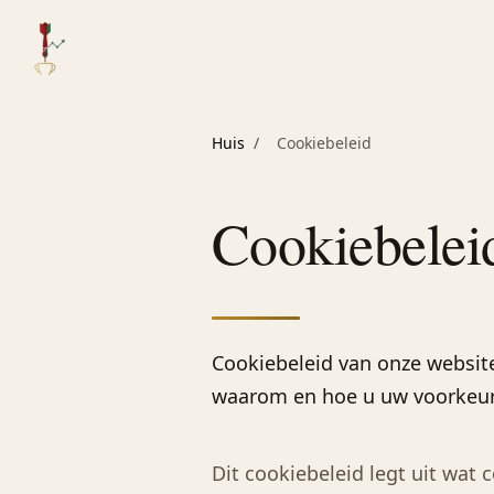
Huis
/
Cookiebeleid
Cookiebelei
Cookiebeleid van onze website
waarom en hoe u uw voorkeur
Dit cookiebeleid legt uit wat