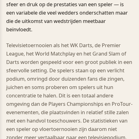
sfeer en druk op de prestaties van een speler — is
een variabele die veel wedders onderschatten maar
die de uitkomst van wedstrijden meetbaar
beïnvloedt.
Televisietoernooien als het WK Darts, de Premier
League, het World Matchplay en het Grand Slam of
Darts worden gespeeld voor een groot publiek in een
sfeervolle setting. De spelers staan op een verlicht
podium, omringd door duizenden fans die zingen,
juichen en soms proberen om spelers uit hun
concentratie te halen. Dit is een totaal andere
omgeving dan de Players Championships en ProTour-
evenementen, die plaatsvinden in relatief stille zalen
met een handvol toeschouwers. De statistieken van
een speler op vloertoernooien zijn daarom niet
zonder meer vertaalbaar naar een televisiepodium.