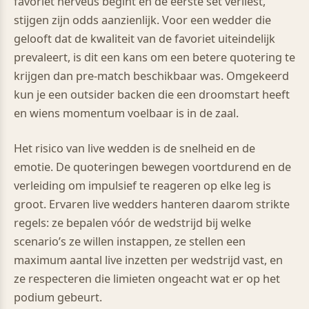
favoriet nerveus begint en de eerste set verliest,
stijgen zijn odds aanzienlijk. Voor een wedder die
gelooft dat de kwaliteit van de favoriet uiteindelijk
prevaleert, is dit een kans om een betere quotering te
krijgen dan pre-match beschikbaar was. Omgekeerd
kun je een outsider backen die een droomstart heeft
en wiens momentum voelbaar is in de zaal.
Het risico van live wedden is de snelheid en de
emotie. De quoteringen bewegen voortdurend en de
verleiding om impulsief te reageren op elke leg is
groot. Ervaren live wedders hanteren daarom strikte
regels: ze bepalen vóór de wedstrijd bij welke
scenario’s ze willen instappen, ze stellen een
maximum aantal live inzetten per wedstrijd vast, en
ze respecteren die limieten ongeacht wat er op het
podium gebeurt.