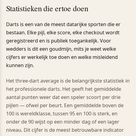
Statistieken die ertoe doen
Darts is een van de meest datarijke sporten die er
bestaan. Elke pijl, elke score, elke checkout wordt
geregistreerd en is publiek toegankelijk. Voor
wedders is dit een goudmijn, mits je weet welke
cijfers er werkelijk toe doen en welke misleidend
kunnen zijn.
Het three-dart average is de belangrijkste statistiek in
het professionele darts. Het geeft het gemiddelde
aantal punten weer dat een speler scoort per drie
pijlen — ofwel per beurt. Een gemiddelde boven de
100 is wereldklasse, tussen 95 en 100 is sterk, en
onder de 90 wijst op een minder dag of een lager
niveau. Dit cijfer is de meest betrouwbare indicator