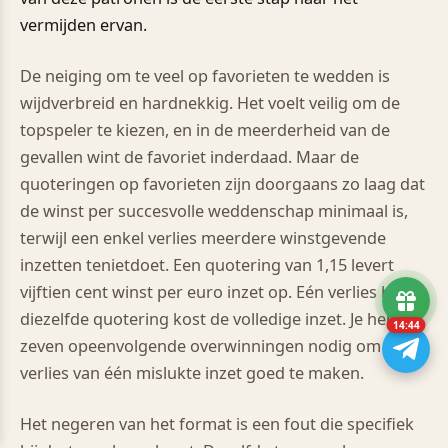
vermijden ervan.
De neiging om te veel op favorieten te wedden is
wijdverbreid en hardnekkig. Het voelt veilig om de
topspeler te kiezen, en in de meerderheid van de
gevallen wint de favoriet inderdaad. Maar de
quoteringen op favorieten zijn doorgaans zo laag dat
de winst per succesvolle weddenschap minimaal is,
terwijl een enkel verlies meerdere winstgevende
inzetten tenietdoet. Een quotering van 1,15 levert
vijftien cent winst per euro inzet op. Eén verlies bij
diezelfde quotering kost de volledige inzet. Je hebt
14:43
zeven opeenvolgende overwinningen nodig om het
verlies van één mislukte inzet goed te maken.
Het negeren van het format is een fout die specifiek