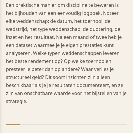
Een praktische manier om discipline te bewaren is
het bijhouden van een eenvoudig logboek. Noteer
elke weddenschap: de datum, het toernooi, de
wedstrijd, het type weddenschap, de quotering, de
inzet en het resultaat. Na een maand of twee heb je
een dataset waarmee je je eigen prestaties kunt
analyseren. Welke typen weddenschappen leveren
het beste rendement op? Op welke toernooien
presteer je beter dan op andere? Waar verlies je
structureel geld? Dit soort inzichten zijn alleen
beschikbaar als je je resultaten documenteert, en ze
zijn van onschatbare waarde voor het bijstellen van je
strategie.