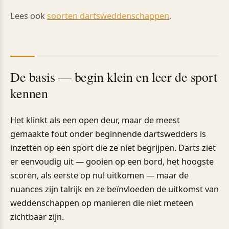
Lees ook
soorten dartsweddenschappen
.
De basis — begin klein en leer de sport
kennen
Het klinkt als een open deur, maar de meest
gemaakte fout onder beginnende dartswedders is
inzetten op een sport die ze niet begrijpen. Darts ziet
er eenvoudig uit — gooien op een bord, het hoogste
scoren, als eerste op nul uitkomen — maar de
nuances zijn talrijk en ze beïnvloeden de uitkomst van
weddenschappen op manieren die niet meteen
zichtbaar zijn.