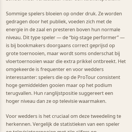
Sommige spelers bloeien op onder druk. Ze worden
gedragen door het publiek, voeden zich met de
energie in de zaal en presteren boven hun normale
niveau. Dit type speler — de “big-stage performer” —
is bij bookmakers doorgaans correct geprijsd op
grote toernooien, maar wordt soms onderschat bij
vloertoernooien waar die extra prikkel ontbreekt. Het
omgekeerde is frequenter en voor wedders
interessanter: spelers die op de ProTour consistent
hoge gemiddelden gooien maar op het podium
terugvallen. Hun ranglijstpositie suggereert een
hoger niveau dan ze op televisie waarmaken.
Voor wedders is het cruciaal om deze tweedeling te
herkennen. Vergelijk de statistieken van een speler