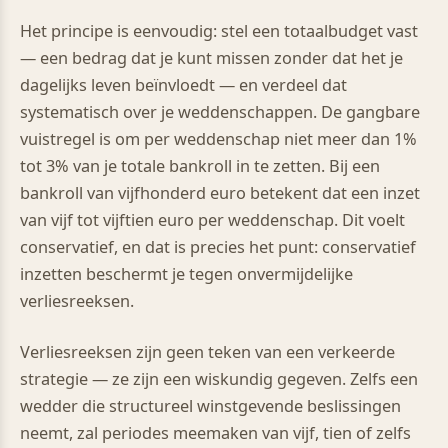
Het principe is eenvoudig: stel een totaalbudget vast
— een bedrag dat je kunt missen zonder dat het je
dagelijks leven beïnvloedt — en verdeel dat
systematisch over je weddenschappen. De gangbare
vuistregel is om per weddenschap niet meer dan 1%
tot 3% van je totale bankroll in te zetten. Bij een
bankroll van vijfhonderd euro betekent dat een inzet
van vijf tot vijftien euro per weddenschap. Dit voelt
conservatief, en dat is precies het punt: conservatief
inzetten beschermt je tegen onvermijdelijke
verliesreeksen.
Verliesreeksen zijn geen teken van een verkeerde
strategie — ze zijn een wiskundig gegeven. Zelfs een
wedder die structureel winstgevende beslissingen
neemt, zal periodes meemaken van vijf, tien of zelfs