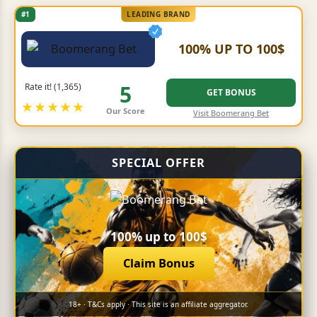
#1
LEADING BRAND
100% UP TO 100$
5
Rate it! (1,365)
GET BONUS
★★★★★
Our Score
Visit Boomerang Bet
SPECIAL OFFER
100% up to 100$
Claim Bonus
18+ · T&Cs apply · This site is an affiliate aggregator.