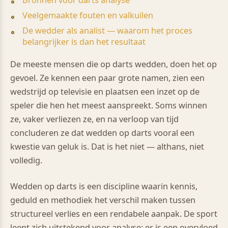
Bronnen voor darts analyse
Veelgemaakte fouten en valkuilen
De wedder als analist — waarom het proces
belangrijker is dan het resultaat
De meeste mensen die op darts wedden, doen het op
gevoel. Ze kennen een paar grote namen, zien een
wedstrijd op televisie en plaatsen een inzet op de
speler die hen het meest aanspreekt. Soms winnen
ze, vaker verliezen ze, en na verloop van tijd
concluderen ze dat wedden op darts vooral een
kwestie van geluk is. Dat is het niet — althans, niet
volledig.
Wedden op darts is een discipline waarin kennis,
geduld en methodiek het verschil maken tussen
structureel verlies en een rendabele aanpak. De sport
leent zich uitstekend voor analyse: er is een overvloed